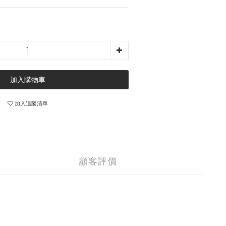
加入購物車
加入追蹤清單
顧客評價