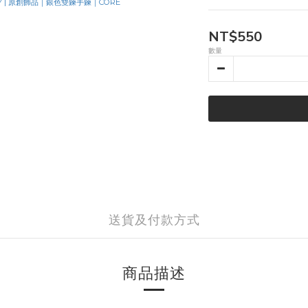
NT$550
數量
送貨及付款方式
商品描述