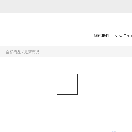
關於我們
New Proj
全部商品
/
最新商品