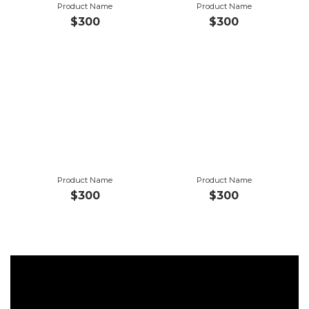
Product Name
Product Name
$300
$300
Product Name
Product Name
$300
$300