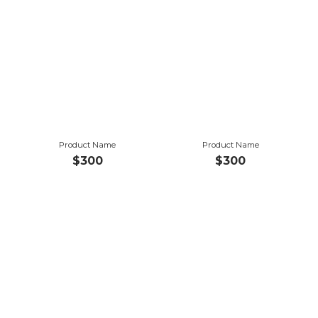
Product Name
Product Name
$300
$300